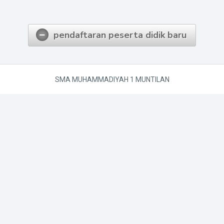
pendaftaran peserta didik baru
SMA MUHAMMADIYAH 1 MUNTILAN